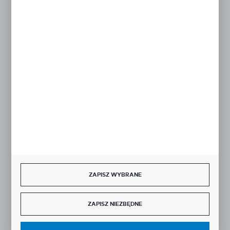
ZAPISZ WYBRANE
ZAPISZ NIEZBĘDNE