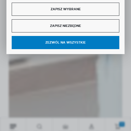
ZAPISZ WYBRANE
ZAPISZ NIEZBĘDNE
ZEZWÓL NA WSZYSTKIE
0