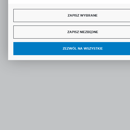
ZAPISZ WYBRANE
ZAPISZ NIEZBĘDNE
ZEZWÓL NA WSZYSTKIE