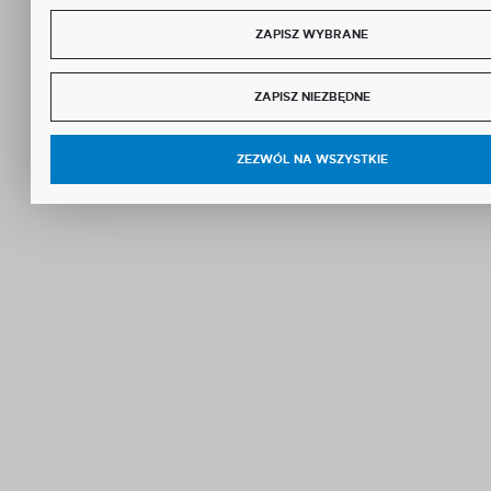
ZAPISZ WYBRANE
ZAPISZ NIEZBĘDNE
ZEZWÓL NA WSZYSTKIE