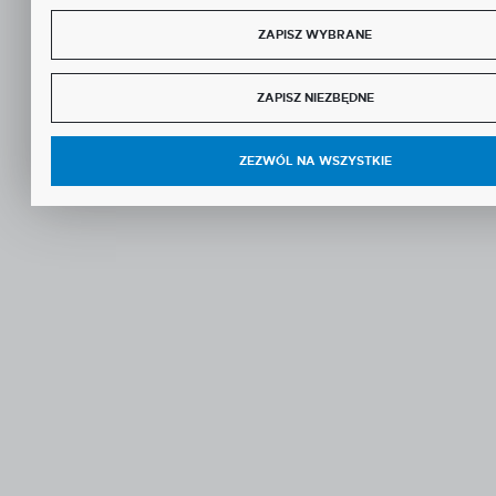
ZAPISZ WYBRANE
ZAPISZ NIEZBĘDNE
ZEZWÓL NA WSZYSTKIE