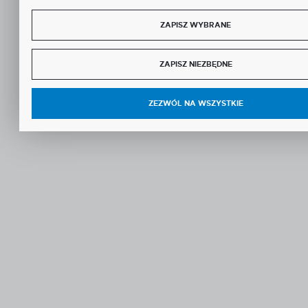
ZAPISZ WYBRANE
ZAPISZ NIEZBĘDNE
ZEZWÓL NA WSZYSTKIE